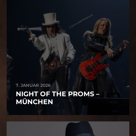
7. JANUAR 2026
NIGHT OF THE PROMS –
MÜNCHEN