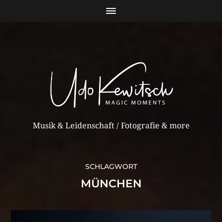
Musik & Leidenschaft / Fotografie & more
SCHLAGWORT
MÜNCHEN