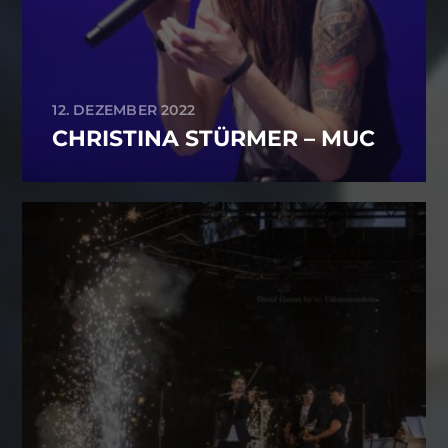
12. DEZEMBER 2022
CHRISTINA STÜRMER – MUC