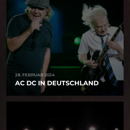
28. FEBRUAR 2024
AC DC IN DEUTSCHLAND