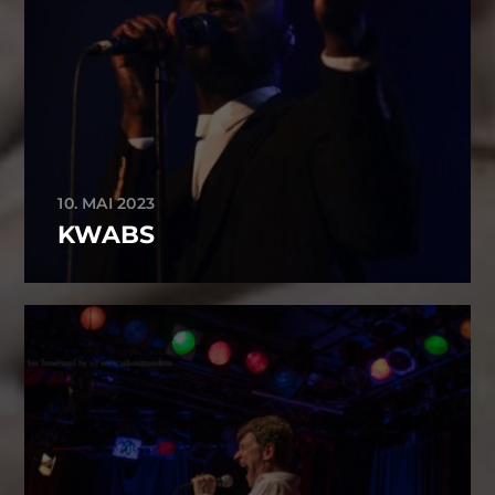
10. MAI 2023
KWABS