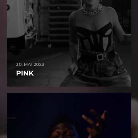
30. MAI 2023
PINK