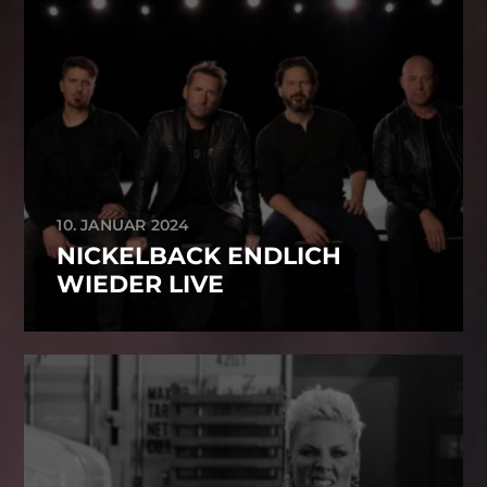
10. JANUAR 2024
NICKELBACK ENDLICH
WIEDER LIVE