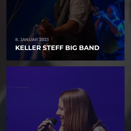
8. JANUAR 2023
KELLER STEFF BIG BAND