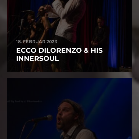
18. FEBRUAR 2023
ECCO DILORENZO & HIS
INNERSOUL