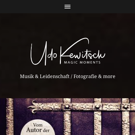
Musik & Leidenschaft / Fotografie & more