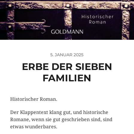
5. JANUAR 2025
ERBE DER SIEBEN
FAMILIEN
Historischer Roman.
Der Klappentext klang gut, und historische
Romane, wenn sie gut geschrieben sind, sind
etwas wunderbares.