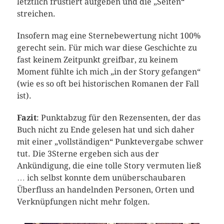
letztlich frustiert aufgeben und die „Seiten“
streichen.
Insofern mag eine Sternebewertung nicht 100%
gerecht sein. Für mich war diese Geschichte zu
fast keinem Zeitpunkt greifbar, zu keinem
Moment fühlte ich mich „in der Story gefangen“
(wie es so oft bei historischen Romanen der Fall
ist).
Fazit
: Punktabzug für den Rezensenten, der das
Buch nicht zu Ende gelesen hat und sich daher
mit einer „vollständigen“ Punktevergabe schwer
tut. Die 3Sterne ergeben sich aus der
Ankündigung, die eine tolle Story vermuten ließ
… ich selbst konnte dem unüberschaubaren
Überfluss an handelnden Personen, Orten und
Verknüpfungen nicht mehr folgen.