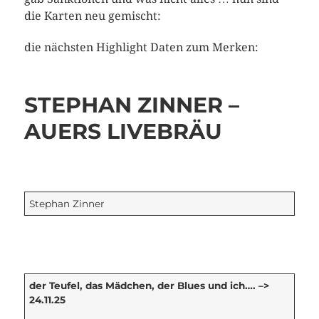
die Karten neu gemischt:
die nächsten Highlight Daten zum Merken:
STEPHAN ZINNER –
AUERS LIVEBRÄU
Stephan Zinner
der Teufel, das Mädchen, der Blues und ich…. –>
24.11.25