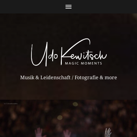
Musik & Leidenschaft / Fotografie & more