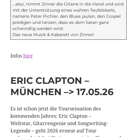
…also, nimmt Zinner die Gitarre in die Hand und wird
mit der Unterstützung eines wahren Teufelskerls,
namens Peter Pichler, den Blues jaulen, den Gospel
predigen und tanzen, dass es dem Satan ganz
schwindlig werden wird.
Das neue Musik & Kabarett von Zinner!
Infos
hier
ERIC CLAPTON –
MÜNCHEN –> 17.05.26
Es ist schon jetzt die Toursensation des
kommenden Jahres: Eric Clapton –
Weltstar, Gitarrengenie und Songwriting-
Legende – geht 2026 erneut auf Tour