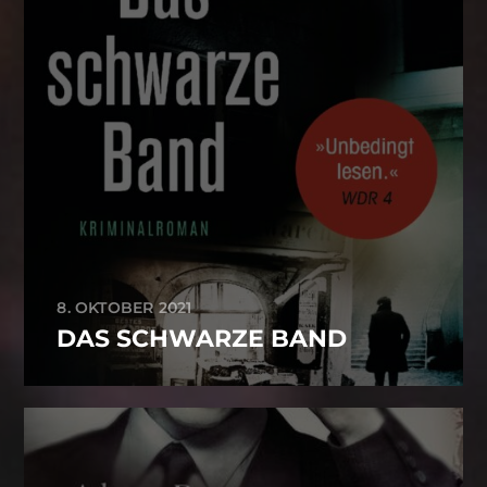
8. OKTOBER 2021
DAS SCHWARZE BAND