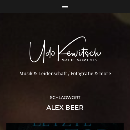
Musik & Leidenschaft / Fotografie & more
SCHLAGWORT
ALEX BEER